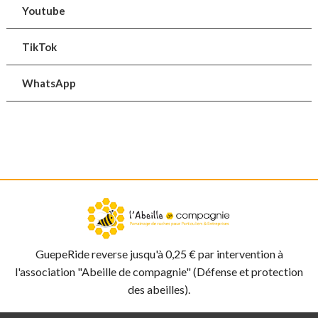
Youtube
TikTok
WhatsApp
GuepeRide reverse jusqu'à 0,25 € par intervention à
l'association "Abeille de compagnie" (Défense et protection
des abeilles).