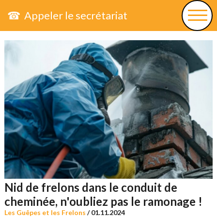
☎ Appeler le secrétariat
Nid de frelons dans le conduit de
cheminée, n'oubliez pas le ramonage !
Les Guêpes et les Frelons
/
01.11.2024