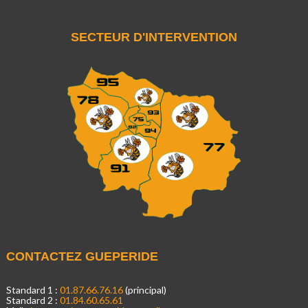
SECTEUR D'INTERVENTION
CONTACTEZ GUEPERIDE
Standard 1 :
01.87.66.76.16
(principal)
Standard 2 :
01.84.60.65.61