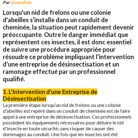
Par
GuepeRide
Lorsqu'un nid de frelons ou une colonie
d'abeilles s’installe dans un conduit de
cheminée, la situation peut rapidement devenir
préoccupante. Outre le danger immédiat que
représentent ces insectes, il est donc essentiel
de suivre une procédure appropriée pour
résoudre ce problème impliquant l’intervention
d’une entreprise de désinsectisation et un
ramonage effectué par un professionnel
qualifié.
1. L’Intervention d’une Entreprise de
Désinsectisation
La première étape lorsqu’un nid de frelons ou une colonie
d'abeilles est repéré dans un conduit de cheminée est de faire
appel à une entreprise de désinsectisation. Ces professionnels
possèdent les équipements nécessaires pour détuire le nid
d'insecte en toute sécurité, sans risquer de causer des
dommages au conduit. Une fois que les insectes ont été