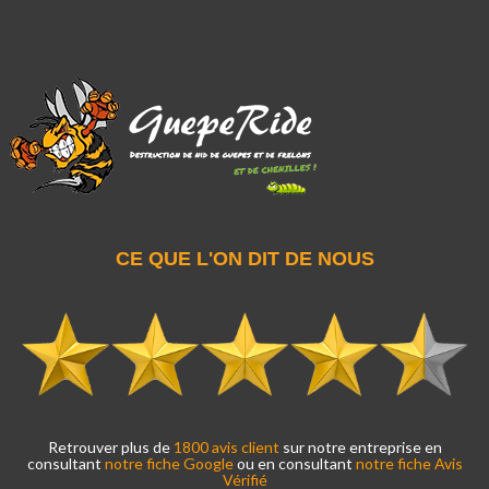
CE QUE L'ON DIT DE NOUS
Retrouver plus de
1800 avis client
sur notre entreprise en
consultant
notre fiche Google
ou en consultant
notre fiche Avis
Vérifié