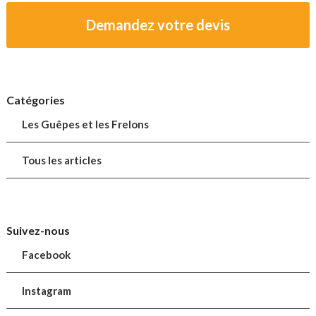
Demandez votre devis
Catégories
Les Guêpes et les Frelons
Tous les articles
Suivez-nous
Facebook
Instagram