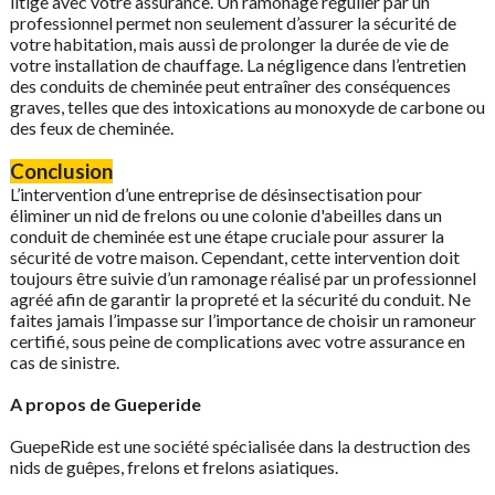
litige avec votre assurance. Un ramonage régulier par un
professionnel permet non seulement d’assurer la sécurité de
votre habitation, mais aussi de prolonger la durée de vie de
votre installation de chauffage. La négligence dans l’entretien
des conduits de cheminée peut entraîner des conséquences
graves, telles que des intoxications au monoxyde de carbone ou
des feux de cheminée.
Conclusion
L’intervention d’une entreprise de désinsectisation pour
éliminer un nid de frelons ou une colonie d'abeilles dans un
conduit de cheminée est une étape cruciale pour assurer la
sécurité de votre maison. Cependant, cette intervention doit
toujours être suivie d’un ramonage réalisé par un professionnel
agréé afin de garantir la propreté et la sécurité du conduit. Ne
faites jamais l’impasse sur l’importance de choisir un ramoneur
certifié, sous peine de complications avec votre assurance en
cas de sinistre.
A propos de Gueperide
GuepeRide est une société spécialisée dans la destruction des
nids de guêpes, frelons et frelons asiatiques.