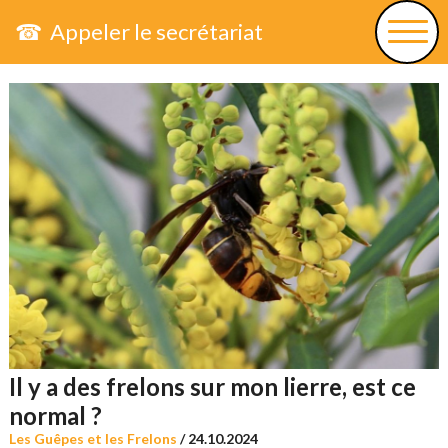
☎ Appeler le secrétariat
Il y a des frelons sur mon lierre, est ce
normal ?
Les Guêpes et les Frelons
/
24.10.2024