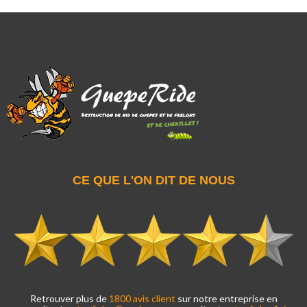
CE QUE L'ON DIT DE NOUS
Retrouver plus de
1800 avis client
sur notre entreprise en