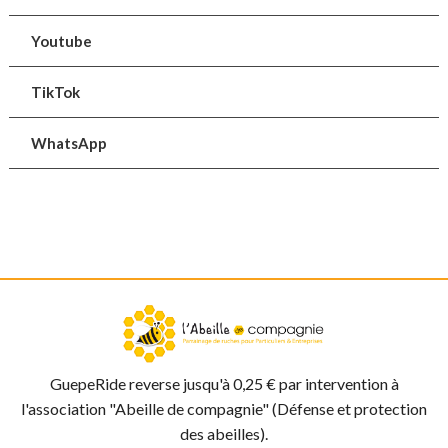
Youtube
TikTok
WhatsApp
GuepeRide reverse jusqu'à 0,25 € par intervention à
l'association "Abeille de compagnie" (Défense et protection
des abeilles).